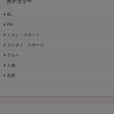
カテゴリー
BL
PR
くらし・スポット
エンタメ・スポーツ
グルメ
人物
自然