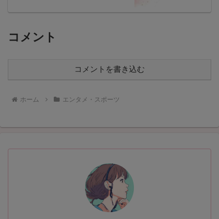
コメント
コメントを書き込む
ホーム
エンタメ・スポーツ