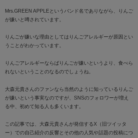
Mrs.GREEN APPLEというバンド名でありながら、りんご
が嫌いと噂されています。
りんごが嫌いな理由としてはりんごアレルギーが原因とい
うことがわかっています。
りんごアレルギーならばりんごが嫌いというより、食べら
れないということのなるのでしょうね。
大森元貴さんのファンなら当然のように知っているりんご
が嫌いという事実なのですが、SNSのフォロワーが増え
る中、初めて知る人も多くいます。
この記事では、大森元貴さんが発信するX（旧ツイッタ
ー）での自己紹介の反響とその他の人気や話題の投稿につ