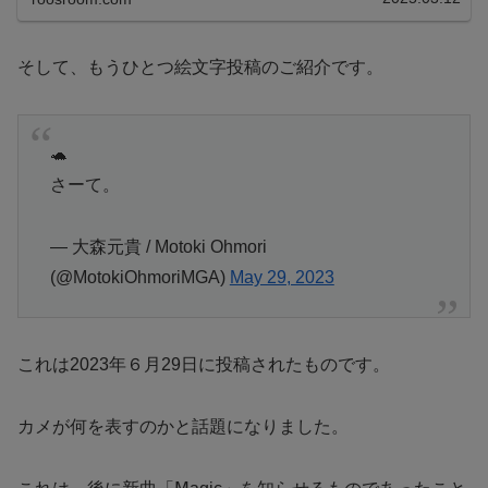
そして、もうひとつ絵文字投稿のご紹介です。
🐢
さーて。
— 大森元貴 / Motoki Ohmori
(@MotokiOhmoriMGA)
May 29, 2023
これは2023年６月29日に投稿されたものです。
カメが何を表すのかと話題になりました。