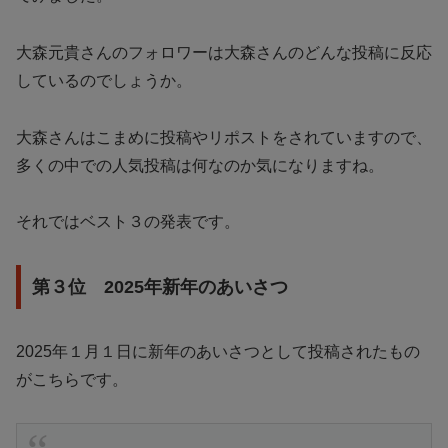
大森元貴さんのフォロワーは大森さんのどんな投稿に反応
しているのでしょうか。
大森さんはこまめに投稿やリポストをされていますので、
多くの中での人気投稿は何なのか気になりますね。
それではベスト３の発表です。
第３位 2025年新年のあいさつ
2025年１月１日に新年のあいさつとして投稿されたもの
がこちらです。