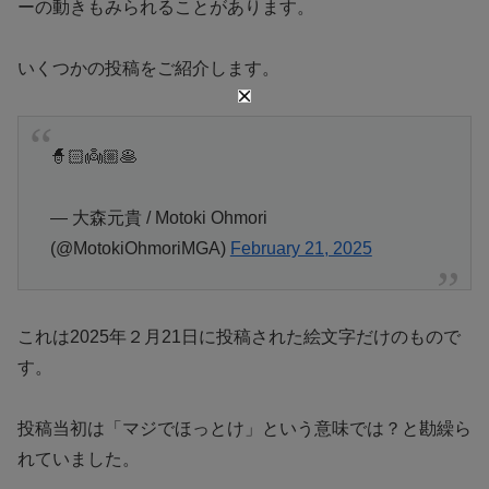
ーの動きもみられることがあります。
いくつかの投稿をご紹介します。
🧙🏻👼🏼🥞
— 大森元貴 / Motoki Ohmori
(@MotokiOhmoriMGA)
February 21, 2025
これは2025年２月21日に投稿された絵文字だけのもので
す。
投稿当初は「マジでほっとけ」という意味では？と勘繰ら
れていました。