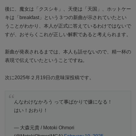
後に、魔女は「クスシキ」、天使は「天国」、ホットケー
キは「breakfast」という３つの新曲が示されていたとい
うことがわかり、本人が正式に答えているわけではないで
すが、おそらくこれが正しい解釈であると考えられます。
新曲が発表されるまでは、本人も話せないので、精一杯の
表現で伝えていたということですね。
次に2025年２月19日の意味深投稿です。
んなわけなかろう って事ばかりで嫌になる！
はい！おわり！
— 大森元貴 / Motoki Ohmori