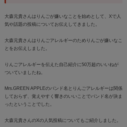
大森元貴さんはりんごが嫌いなことを始めとして、Xで人
気や話題の投稿についてお伝えしてきました。
大森元貴さんはりんごアレルギーのためりんごが嫌いなこ
とをお伝えしました。
りんごアレルギーを伝えた自己紹介に50万超のいいねが
ついていましたね。
Mrs.GREEN APPLEのバンド名とりんごアレルギーは関係
しておらず、覚えやすく響きのいいことでバンド名が決ま
ったということでした。
大森元貴さんのXの人気投稿についてもご紹介しました。