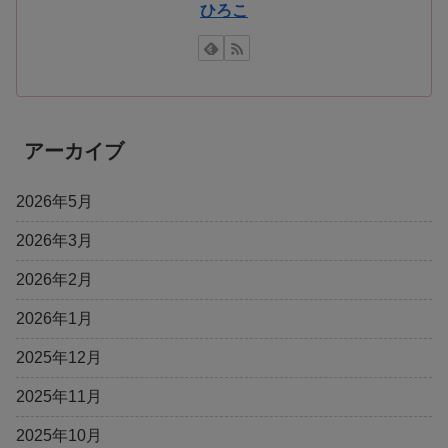
ひろこ
アーカイブ
2026年5月
2026年3月
2026年2月
2026年1月
2025年12月
2025年11月
2025年10月