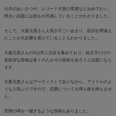
元旦のあいさつや、レコード大賞の受賞などおめでたい、
明るい話題には誰もが共感していることがわかりました。
そして、大森元貴さん人気がすごいあまり、歌詞を間違え
たことが大反響を受けていることもわかりました。
大森元貴さんのXは常に注目を集めており、絵文字だけの
意味深な投稿は多くの人がその意味を知ろうと話題になり
ます。
大森元貴さんはアーティストでありながら、アイドルのよ
うな人気ぶりですので、恋愛についても噂も後を絶ちませ
ん。
世間の噂を一蹴するような投稿もありました。