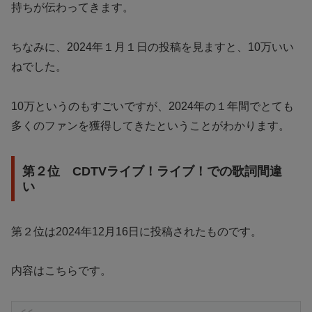
持ちが伝わってきます。
ちなみに、2024年１月１日の投稿を見ますと、10万いい
ねでした。
10万というのもすごいですが、2024年の１年間でとても
多くのファンを獲得してきたということがわかります。
第２位 CDTVライブ！ライブ！での歌詞間違
い
第２位は2024年12月16日に投稿されたものです。
内容はこちらです。