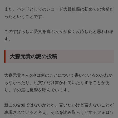
また、バンドとしてのレコード大賞連覇は初めての快挙だ
ったということです。
このすばらしい受賞を喜ぶ人々が多く反応したと思われま
す。
大森元貴の謎の投稿
大森元貴さんのXは何のことについて書いているのかわか
らなかったり、絵文字だけ書かれていたりすることがあ
り、その度に反響を呼んでいます。
新曲の告知ではないかとか、言いたいけど言えないことが
表現されていると考え、それを読み取ろうとするフォロワ