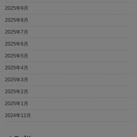
2025年9月
2025年8月
2025年7月
2025年6月
2025年5月
2025年4月
2025年3月
2025年2月
2025年1月
2024年12月