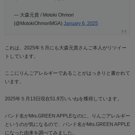
— 大森元貴 / Motoki Ohmori
(@MotokiOhmoriMGA)
January 6, 2025
これは、2025年５月にも大森元貴さんご本人がリツイー
トしています。
ここにりんごアレルギーであることがはっきりと書かれて
います。
2025年５月13日現在51.9万いいねを獲得しています。
バンド名がMrs.GREEN APPLEなのに、りんごアレルギー
というのが気になるので、バンド名がMrs.GREEN APPLE
になった由来を調べてみました。