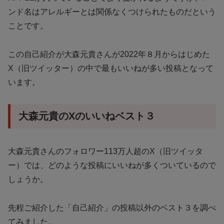
ンド名はアレルギーとは関係なくつけられたものだという
ことです。
この自己紹介が大森元貴さんが2022年８月からはじめた
X（旧ツイッター）の中で最もいいねが多い投稿となって
います。
大森元貴のXのいいねベスト３
大森元貴さんのフォロワー113万人超のX（旧ツイッタ
ー）では、どのような投稿にいいねが多くついているので
しょうか。
先程ご紹介した「自己紹介」の投稿以外のベスト３を調べ
てみました。