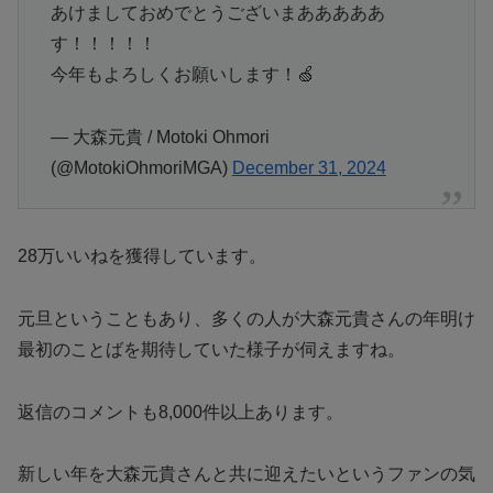
あけましておめでとうございまあああああ
す！！！！！
今年もよろしくお願いします！🍏
— 大森元貴 / Motoki Ohmori
(@MotokiOhmoriMGA)
December 31, 2024
28万いいねを獲得しています。
元旦ということもあり、多くの人が大森元貴さんの年明け
最初のことばを期待していた様子が伺えますね。
返信のコメントも8,000件以上あります。
新しい年を大森元貴さんと共に迎えたいというファンの気