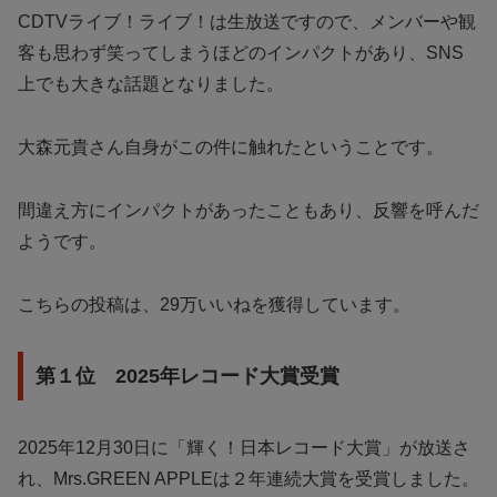
CDTVライブ！ライブ！は生放送ですので、メンバーや観
客も思わず笑ってしまうほどのインパクトがあり、SNS
上でも大きな話題となりました。
大森元貴さん自身がこの件に触れたということです。
間違え方にインパクトがあったこともあり、反響を呼んだ
ようです。
こちらの投稿は、29万いいねを獲得しています。
第１位 2025年レコード大賞受賞
2025年12月30日に「輝く！日本レコード大賞」が放送さ
れ、Mrs.GREEN APPLEは２年連続大賞を受賞しました。