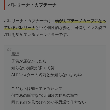
バレリーナ・カプチーナ
バレリーナ・カプチーナは、
頭がカプチーノカップになっ
ているバレリーナ
という個性的な姿と、可憐なドレス姿で
注目を集めているキャラクターです。
最近
子供が居なかったら
知らない知識が多くて笑
AIモンスターの名前とか知らないよね😅
こどもらは知ってるみたいで
何であの膨大なYouTubeの動画の海で
同じものを見つけるのか不思議で仕方ない