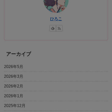
ひろこ
アーカイブ
2026年5月
2026年3月
2026年2月
2026年1月
2025年12月