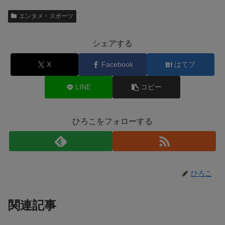
エンタメ・スポーツ
シェアする
X
Facebook
はてブ
LINE
コピー
ひろこをフォローする
ひろこ
関連記事