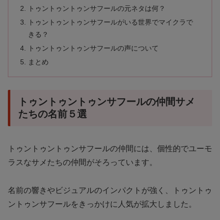
トゥントゥントゥンサフールの元ネタは何？
トゥントゥントゥンサフールがいる世界でマイクラで
きる？
トゥントゥントゥンサフールの声について
まとめ
トゥントゥントゥンサフールの仲間サメ
たちの名前５選
トゥントゥントゥンサフールの仲間には、個性的でユーモ
ラスなサメたちの仲間がそろっています。
名前の響きやビジュアルのインパクトが強く、トゥントゥ
ントゥンサフールをきっかけに人気が拡大しました。