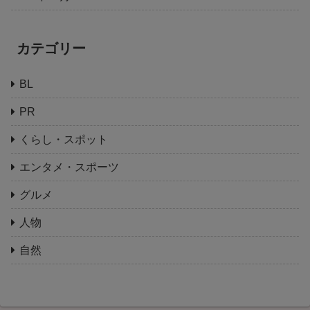
カテゴリー
BL
PR
くらし・スポット
エンタメ・スポーツ
グルメ
人物
自然