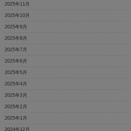
2025年11月
2025年10月
2025年9月
2025年8月
2025年7月
2025年6月
2025年5月
2025年4月
2025年3月
2025年2月
2025年1月
2024年12月