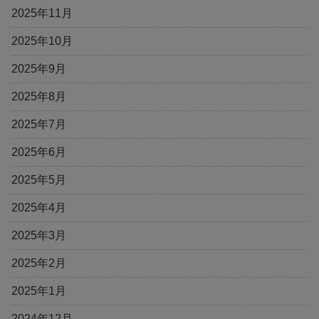
2025年11月
2025年10月
2025年9月
2025年8月
2025年7月
2025年6月
2025年5月
2025年4月
2025年3月
2025年2月
2025年1月
2024年12月