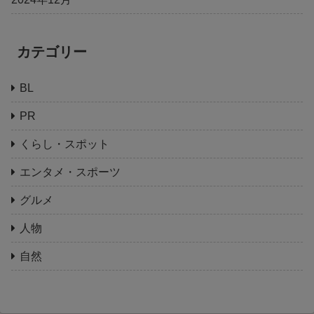
カテゴリー
BL
PR
くらし・スポット
エンタメ・スポーツ
グルメ
人物
自然