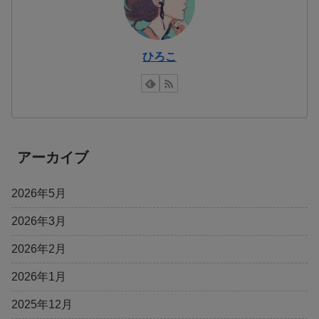
ひろこ
アーカイブ
2026年5月
2026年3月
2026年2月
2026年1月
2025年12月