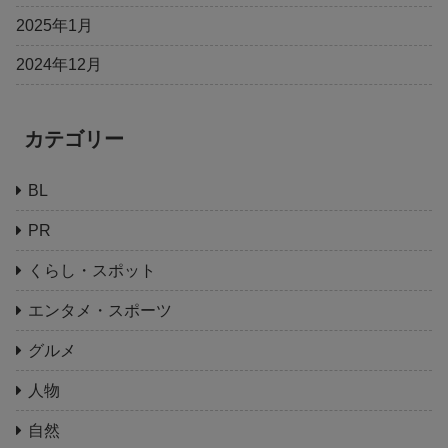
2025年1月
2024年12月
カテゴリー
BL
PR
くらし・スポット
エンタメ・スポーツ
グルメ
人物
自然