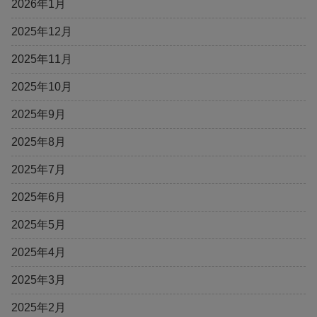
2026年1月
2025年12月
2025年11月
2025年10月
2025年9月
2025年8月
2025年7月
2025年6月
2025年5月
2025年4月
2025年3月
2025年2月