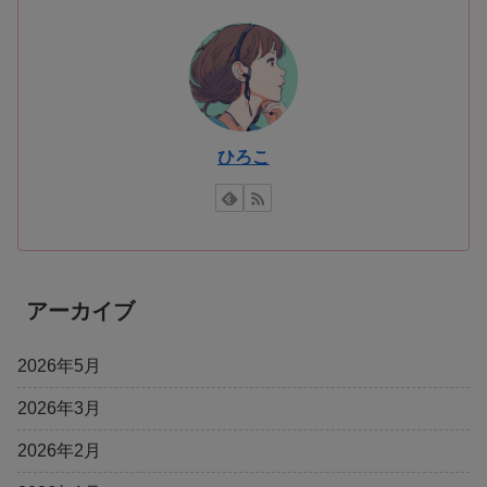
ひろこ
アーカイブ
2026年5月
2026年3月
2026年2月