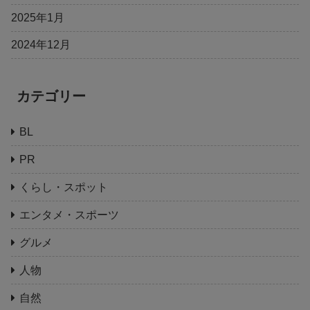
2025年1月
2024年12月
カテゴリー
BL
PR
くらし・スポット
エンタメ・スポーツ
グルメ
人物
自然