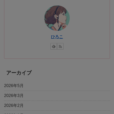
ひろこ
アーカイブ
2026年5月
2026年3月
2026年2月