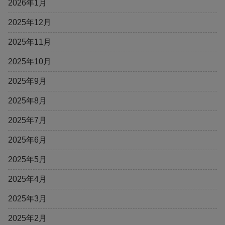
2026年1月
2025年12月
2025年11月
2025年10月
2025年9月
2025年8月
2025年7月
2025年6月
2025年5月
2025年4月
2025年3月
2025年2月