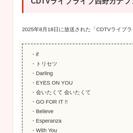
CDTVライブライブ西野カナ
2025年8月18日に放送された「CDTVラ
・if
・トリセツ
・Darling
・EYES ON YOU
・会いたくて 会いたくて
・GO FOR IT !!
・Believe
・Esperanza
・With You