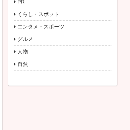
PR
くらし・スポット
エンタメ・スポーツ
グルメ
人物
自然