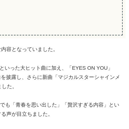
な内容となっていました。
」といった大ヒット曲に加え、「EYES ON YOU」
イブ定番曲を披露し、さらに新曲「マジカルスターシャインメ
ました。
NSでも「青春を思い出した」「贅沢すぎる内容」とい
する声が目立ちました。