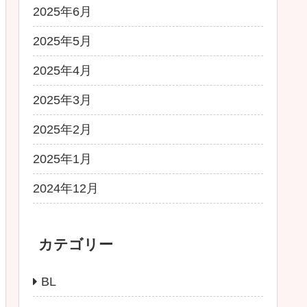
2025年6月
2025年5月
2025年4月
2025年3月
2025年2月
2025年1月
2024年12月
カテゴリー
BL