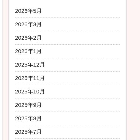
2026年5月
2026年3月
2026年2月
2026年1月
2025年12月
2025年11月
2025年10月
2025年9月
2025年8月
2025年7月