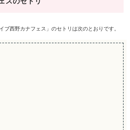
フェスのセトリ
イブライブ西野カナフェス」のセトリは次のとおりです。