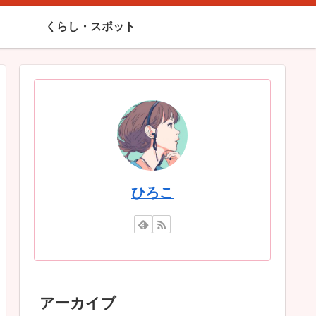
くらし・スポット
ひろこ
アーカイブ