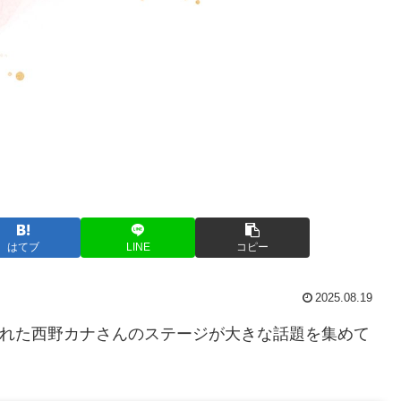
はてブ
LINE
コピー
2025.08.19
まれた西野カナさんのステージが大きな話題を集めて