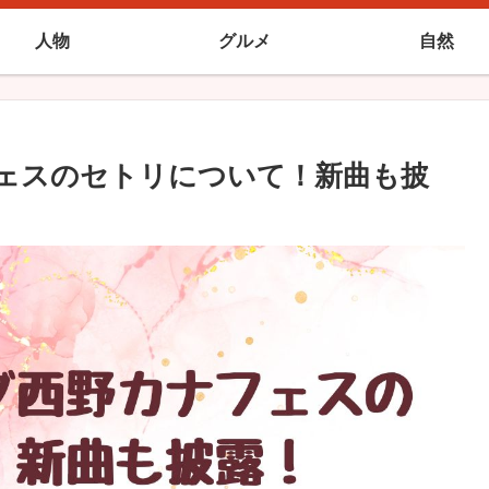
人物
グルメ
自然
フェスのセトリについて！新曲も披