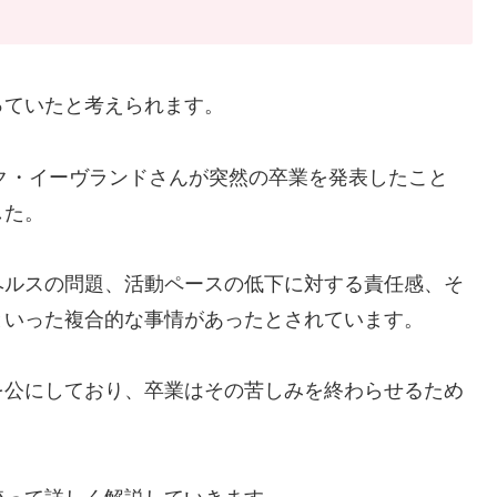
っていたと考えられます。
イク・イーヴランドさんが突然の卒業を発表したこと
した。
ヘルスの問題、活動ペースの低下に対する責任感、そ
といった複合的な事情があったとされています。
を公にしており、卒業はその苦しみを終わらせるため