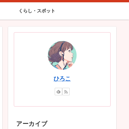
くらし・スポット
ひろこ
アーカイブ