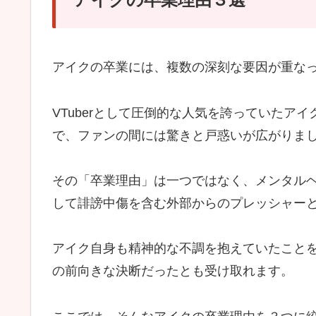
アイクの卒業には、複数の深刻な要因が重な
VTuberとして圧倒的な人気を誇っていたア
で、ファンの間には驚きと戸惑いが広がりま
その「卒業理由」は一つではなく、メンタル
して誹謗中傷を含む外部からのプレッシャー
アイク自身も精神的な不調を抱えていたこと
の前向きな決断だったとも受け取れます。