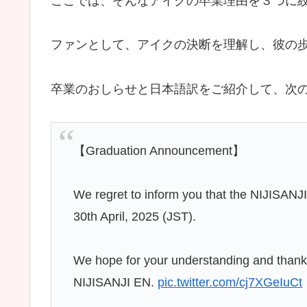
ここでは、そんなアイクの卒業理由を３つに
ファンとして、アイクの決断を理解し、彼の
卒業のおしらせと日本語訳をご紹介して、次
【Graduation Announcement】
We regret to inform you that the NIJISANJI
30th April, 2025 (JST).
We hope for your understanding and thank
NIJISANJI EN.
pic.twitter.com/cj7XGeIuCt