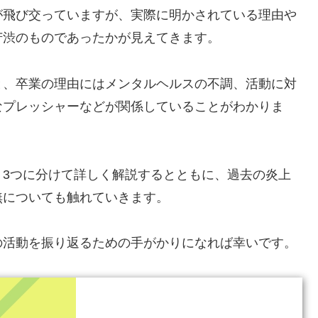
が飛び交っていますが、実際に明かされている理由や
苦渋のものであったかが見えてきます。
と、卒業の理由にはメンタルヘルスの不調、活動に対
なプレッシャーなどが関係していることがわかりま
く3つに分けて詳しく解説するとともに、過去の炎上
無についても触れていきます。
の活動を振り返るための手がかりになれば幸いです。