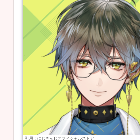
引用：にじさんじオフィシャルストア