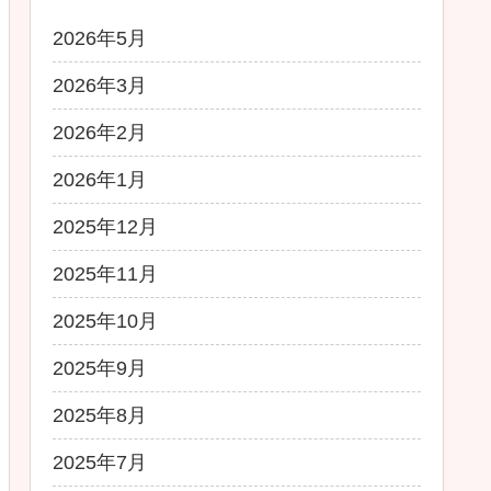
2026年5月
2026年3月
2026年2月
2026年1月
2025年12月
2025年11月
2025年10月
2025年9月
2025年8月
2025年7月