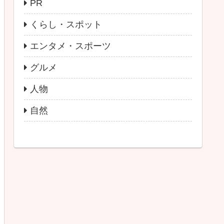
PR
くらし・スポット
エンタメ・スポーツ
グルメ
人物
自然