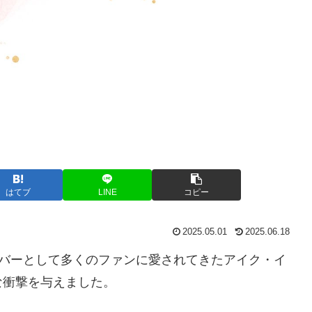
はてブ
LINE
コピー
2025.05.01
2025.06.18
メンバーとして多くのファンに愛されてきたアイク・イ
な衝撃を与えました。