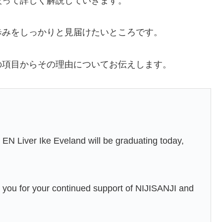
絞って詳しく解説していきます。
歩みをしっかりと見届けたいところです。
の項目からその理由についてお伝えします。
 EN Liver Ike Eveland will be graduating today,
 you for your continued support of NIJISANJI and