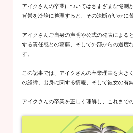
アイクさんの卒業についてはさまざまな憶測
背景を冷静に整理すると、その決断がいかに
アイクさんご自身の声明や公式の発表による
する責任感との葛藤、そして外部からの過度
す。
この記事では、アイクさんの卒業理由を大き
の経緯、出身に関する情報、そして彼女の有
アイクさんの卒業を正しく理解し、これまで