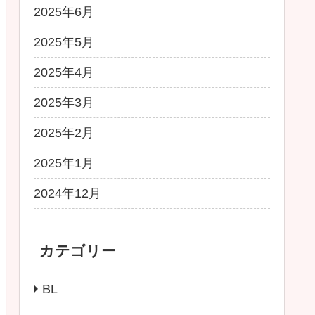
2025年6月
2025年5月
2025年4月
2025年3月
2025年2月
2025年1月
2024年12月
カテゴリー
BL