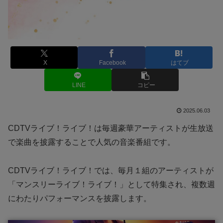
X
Facebook
はてブ
LINE
コピー
2025.06.03
CDTVライブ！ライブ！は毎週豪華アーティストが生放送
で楽曲を披露することで人気の音楽番組です。
CDTVライブ！ライブ！では、毎月１組のアーティストが
「マンスリーライブ！ライブ！」として特集され、複数週
にわたりパフォーマンスを披露します。