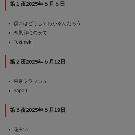
第１夜2025年５月５日
僕にはどうしてわかるんだろう
恋風邪にのせて
Tokimeki
第２夜2025年５月12日
東京フラッシュ
napori
第３夜2025年５月19日
花占い