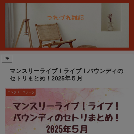
PR
マンスリーライブ！ライブ！バウンディの
セトリまとめ！2025年５月
エンタメ・スポーツ