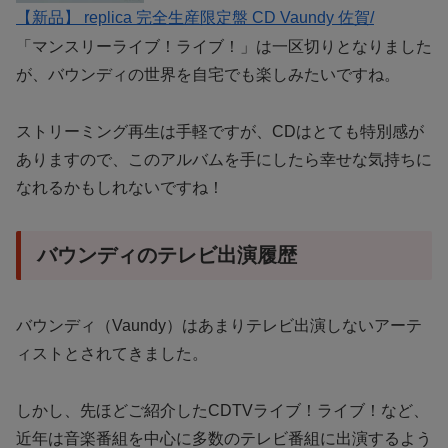
【新品】 replica 完全生産限定盤 CD Vaundy 佐賀/
「マンスリーライブ！ライブ！」は一区切りとなりました
が、バウンディの世界を自宅でも楽しみたいですね。
ストリーミング再生は手軽ですが、CDはとても特別感が
ありますので、このアルバムを手にしたら幸せな気持ちに
なれるかもしれないですね！
バウンディのテレビ出演履歴
バウンディ（Vaundy）はあまりテレビ出演しないアーテ
ィストとされてきました。
しかし、先ほどご紹介したCDTVライブ！ライブ！など、
近年は音楽番組を中心に多数のテレビ番組に出演するよう