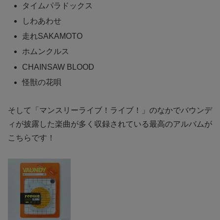
タイムパラドックス
しわあわせ
走れSAKAMOTO
ホムンクルス
CHAINSAW BLOOD
怪獣の花唄
そして「マンスリーライブ！ライブ！」のなかでバウンデ
ィが披露した楽曲が多く収録されている最高のアルバムが
こちらです！