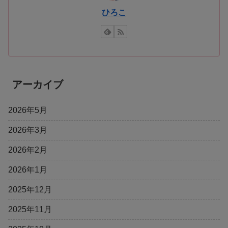
ひろこ
アーカイブ
2026年5月
2026年3月
2026年2月
2026年1月
2025年12月
2025年11月