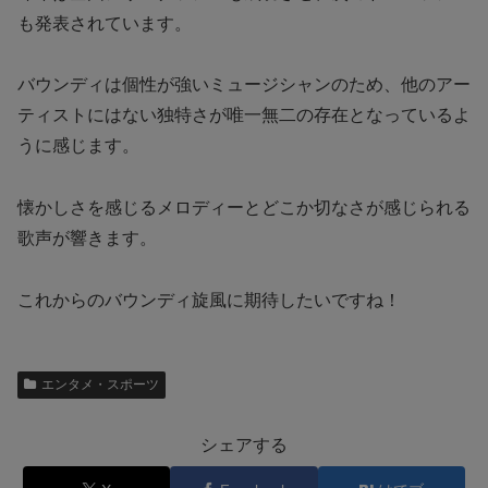
も発表されています。
バウンディは個性が強いミュージシャンのため、他のアー
ティストにはない独特さが唯一無二の存在となっているよ
うに感じます。
懐かしさを感じるメロディーとどこか切なさが感じられる
歌声が響きます。
これからのバウンディ旋風に期待したいですね！
エンタメ・スポーツ
シェアする