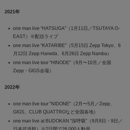
2021年
one man live “HATSUGA”（1月11日／TSUTAYA O-
EAST）※配信ライブ
one man live “KATARIBE”（5月15日 Zepp Tokyo、6
月12日 Zepp Haneda、6月26日 Zepp Namba）
one man live tour “HINODE”（9月〜10月／全国
Zepp・GIGS会場）
2022年
one man live tour “NIDONE”（2月〜5月／Zepp、
GIGS、CLUB QUATTROなど全国各地）
one man live at BUDOKAN “深呼吸”（9月8日・9日／
日本武道館）※2日間で26,000人動員