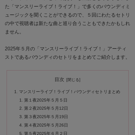
た「マンスリーライブ！ライブ！」で多くのバウンディミ
ュージックを聞くことができるので、５回にわたるセトリ
の中で視聴者は新たな曲と巡り合うこともできたかもしれ
ません。
2025年５月の「マンスリーライブ！ライブ！」アーティ
ストであるバウンディのセトリをまとめてご紹介します。
目次
マンスリーライブ！ライブ！バウンディセトリまとめ
第１夜2025年５月５日
第２夜2025年５月12日
第３夜2025年５月19日
第４夜2025年５月26日
第５夜2025年６月２日