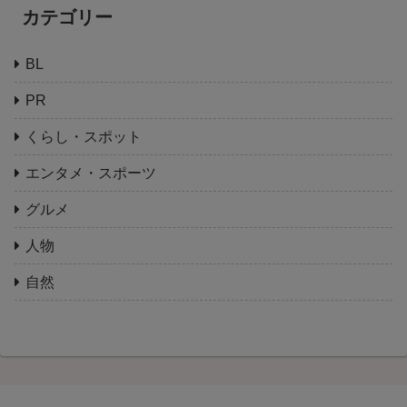
カテゴリー
BL
PR
くらし・スポット
エンタメ・スポーツ
グルメ
人物
自然