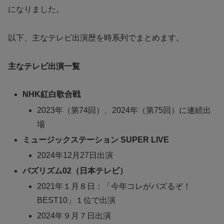
になりました。
以下、主なテレビ出演歴を時系列でまとめます。
主なテレビ出演一覧
NHK紅白歌合戦
2023年（第74回）、2024年（第75回）に連続出
場
ミュージックステーション SUPER LIVE
2024年12月27日出演
バズリズム02（日本テレビ）
2021年１月８日：「今年コレがバズるぞ！
BEST10」１位で出演
2024年９月７日出演