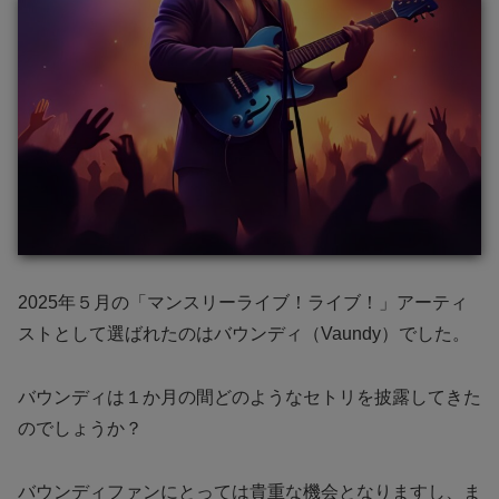
2025年５月の「マンスリーライブ！ライブ！」アーティ
ストとして選ばれたのはバウンディ（Vaundy）でした。
バウンディは１か月の間どのようなセトリを披露してきた
のでしょうか？
バウンディファンにとっては貴重な機会となりますし、ま