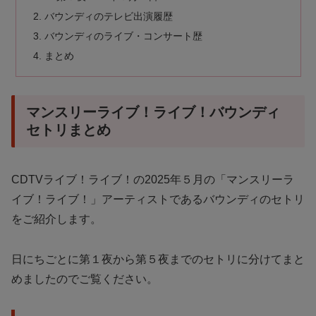
バウンディのテレビ出演履歴
バウンディのライブ・コンサート歴
まとめ
マンスリーライブ！ライブ！バウンディ
セトリまとめ
CDTVライブ！ライブ！の2025年５月の「マンスリーラ
イブ！ライブ！」アーティストであるバウンディのセトリ
をご紹介します。
日にちごとに第１夜から第５夜までのセトリに分けてまと
めましたのでご覧ください。