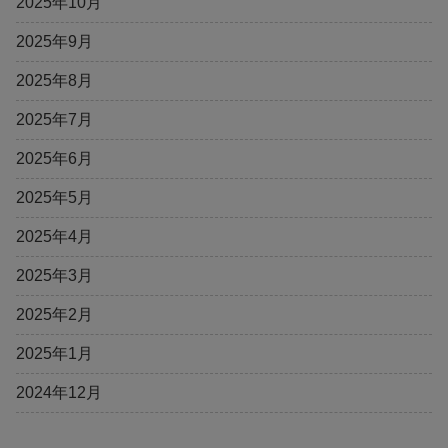
2025年10月
2025年9月
2025年8月
2025年7月
2025年6月
2025年5月
2025年4月
2025年3月
2025年2月
2025年1月
2024年12月