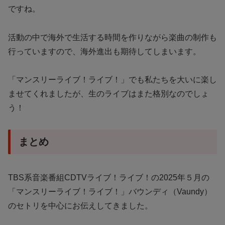
ですね。
活動の中で海外で生活する時間を作りながら楽曲の制作も
行っていますので、海外進出も期待してしまいます。
「マンスリーライブ！ライブ！」でも私たちを大いに楽し
ませてくれましたが、生のライブはまた格別なのでしょ
う！
まとめ
TBS系音楽番組CDTVライブ！ライブ！の2025年５月の
「マンスリーライブ！ライブ！」バウンディ（Vaundy）
のセトリを中心にお伝えしてきました。