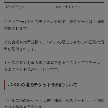
12月20日(土)
東京・東京ドーム
このツアーはミセス史上最大規模で、東京ドームは４日間
開催されます。
どの会場も大型規模で、バベルの塔にふさわしい圧巻の演
出が期待されます。
ミセスの魅力を最大限に体感できるこのライブツアーは、
音楽ファン必見のイベントです。
バベルの塔のチケット予約について
バベルの塔のチケットは先行抽選からスタートし、一般販
売は今後発表予定です。