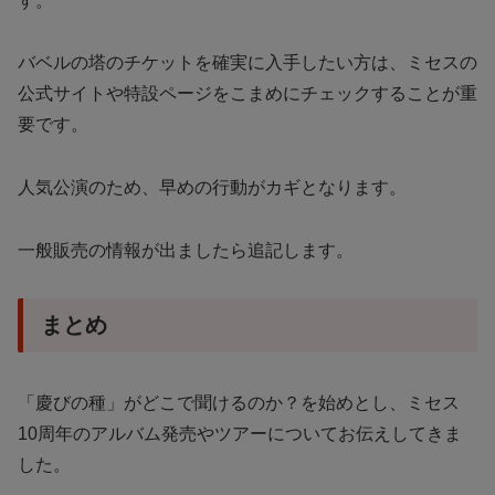
す。
バベルの塔のチケットを確実に入手したい方は、ミセスの
公式サイトや特設ページをこまめにチェックすることが重
要です。
人気公演のため、早めの行動がカギとなります。
一般販売の情報が出ましたら追記します。
まとめ
「慶びの種」がどこで聞けるのか？を始めとし、ミセス
10周年のアルバム発売やツアーについてお伝えしてきま
した。