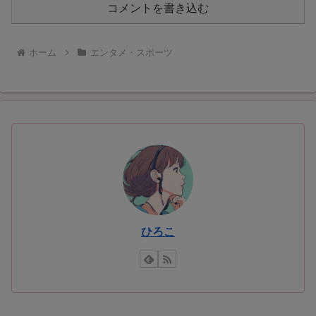
コメントを書き込む
ホーム
エンタメ・スポーツ
ひろこ