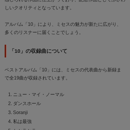
しいクオリティとなっています。
アルバム「10」により、ミセスの魅力が新たに広がり、
多くのリスナーに届くことでしょう。
「10」の収録曲について
ベストアルバム「10」には、ミセスの代表曲から新録ま
で全19曲が収録されています。
ニュー・マイ・ノーマル
ダンスホール
Soranji
私は最強