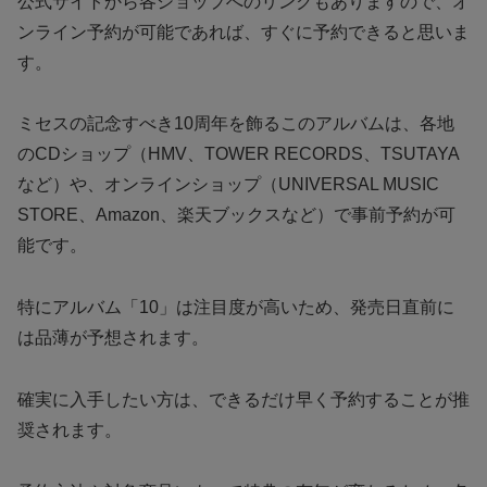
公式サイトから各ショップへのリンクもありますので、オ
ンライン予約が可能であれば、すぐに予約できると思いま
す。
ミセスの記念すべき10周年を飾るこのアルバムは、各地
のCDショップ（HMV、TOWER RECORDS、TSUTAYA
など）や、オンラインショップ（UNIVERSAL MUSIC
STORE、Amazon、楽天ブックスなど）で事前予約が可
能です。
特にアルバム「10」は注目度が高いため、発売日直前に
は品薄が予想されます。
確実に入手したい方は、できるだけ早く予約することが推
奨されます。