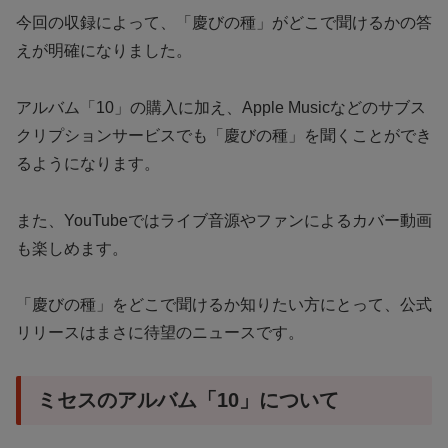
今回の収録によって、「慶びの種」がどこで聞けるかの答
えが明確になりました。
アルバム「10」の購入に加え、Apple Musicなどのサブス
クリプションサービスでも「慶びの種」を聞くことができ
るようになります。
また、YouTubeではライブ音源やファンによるカバー動画
も楽しめます。
「慶びの種」をどこで聞けるか知りたい方にとって、公式
リリースはまさに待望のニュースです。
ミセスのアルバム「10」について