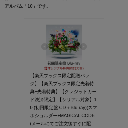
アルバム「10」です。
【楽天ブックス限定配送パッ
ク】【楽天ブックス限定先着特
典+先着特典】【クレジットカー
ド決済限定】【シリアル対象】1
0 (初回限定盤 CD＋Blu-ray)(スマ
ホショルダー+MAGICAL CODE
(メールにてご注文後すぐに配