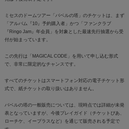
ミセスのドームツアー「バベルの塔」のチケットは、まず
「アルバム『10』予約購入者」かつ「ファンクラブ
『Ringo Jam』年会員」を対象とした最速先行抽選から受
付が始まっています。
この先行は「MAGICAL CODE」を用いて申し込む形式
で、非常に限定的なチャンスです。
すべてのチケットはスマートフォン対応の電子チケット形
式で、紙チケットの取り扱いはありません。
バベルの塔の一般販売については、現時点では詳細が未発
表となっていますが、今後プレイガイド（チケットぴあ、
ローチケ、イープラスなど）を通じて販売される予定で