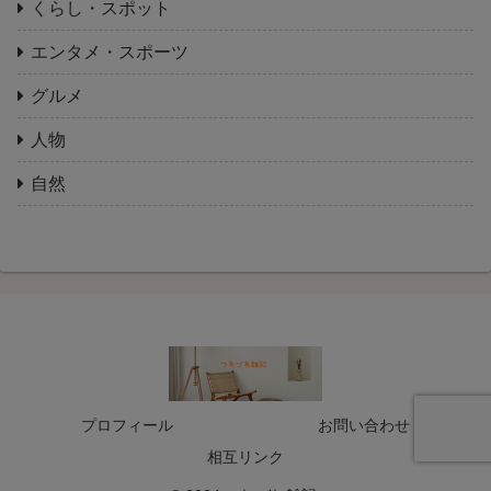
くらし・スポット
エンタメ・スポーツ
グルメ
人物
自然
プロフィール
お問い合わせ
相互リンク