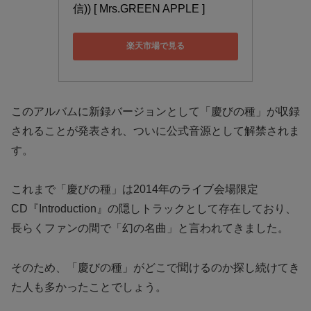
信)) [ Mrs.GREEN APPLE ]
楽天市場で見る
このアルバムに新録バージョンとして「慶びの種」が収録
されることが発表され、ついに公式音源として解禁されま
す。
これまで「慶びの種」は2014年のライブ会場限定
CD『Introduction』の隠しトラックとして存在しており、
長らくファンの間で「幻の名曲」と言われてきました。
そのため、「慶びの種」がどこで聞けるのか探し続けてき
た人も多かったことでしょう。