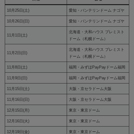
10月25日(土)
愛知・バンテリンドーム ナゴヤ
10月26日(日)
愛知・バンテリンドーム ナゴヤ
北海道・大和ハウス プレミスト
11月1日(土)
ドーム（札幌ドーム）
北海道・大和ハウス プレミスト
11月2日(日)
ドーム（札幌ドーム）
11月8日(土)
福岡・みずほPayPayドーム福岡
11月9日(日)
福岡・みずほPayPayドーム福岡
11月15日(土)
大阪・京セラドーム大阪
11月16日(日)
大阪・京セラドーム大阪
12月15日(月)
東京・東京ドーム
12月16日(火)
東京・東京ドーム
12月19日(金)
東京・東京ドーム