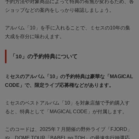
予約方法や対象商品によって特典の有無が変わるため、各
ショップなどの案内をしっかり確認しましょう。
アルバム「10」を手に入れることで、ミセスの10年の集
大成を存分に味わえます。
「10」の予約特典について
ミセスのアルバム「10」の予約特典は豪華な「MAGICAL
CODE」で、限定ライブ応募権などがあります。
ミセスのベストアルバム「10」を対象店舗で予約購入す
ると、特典として「MAGICAL CODE」が付属します。
このコードは、2025年７月開催の野外ライブ「FJORD」
や、DOME TOUR「BABEL no TOH」の最速先行抽選応