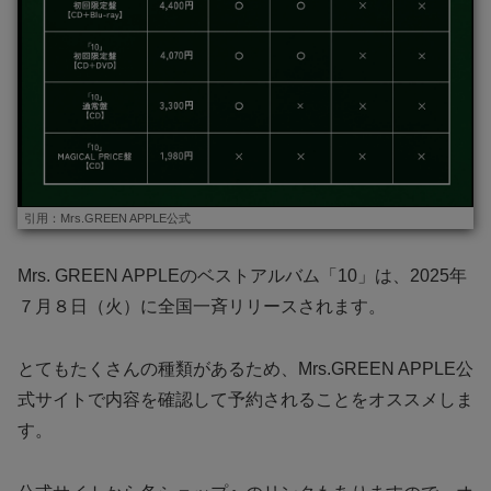
引用：Mrs.GREEN APPLE公式
Mrs. GREEN APPLEのベストアルバム「10」は、2025年
７月８日（火）に全国一斉リリースされます。
とてもたくさんの種類があるため、Mrs.GREEN APPLE公
式サイトで内容を確認して予約されることをオススメしま
す。