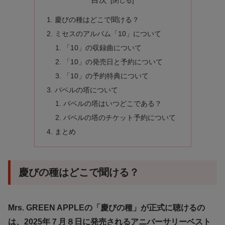
慶びの種はどこで聞ける？
ミセスのアルバム「10」について
「10」の収録曲について
「10」の発売日と予約について
「10」の予約特典について
バベルの塔について
バベルの塔はいつどこである？
バベルの塔のチケット予約について
まとめ
慶びの種はどこで聞ける？
Mrs. GREEN APPLEの「慶びの種」が正式に聴けるの
は、2025年７月８日に発売されるアニバーサリーベスト