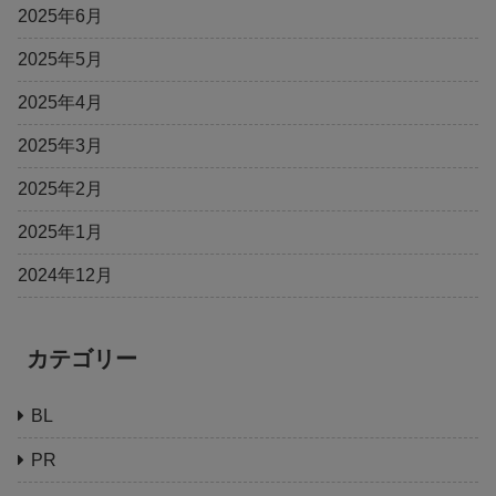
2025年6月
2025年5月
2025年4月
2025年3月
2025年2月
2025年1月
2024年12月
カテゴリー
BL
PR