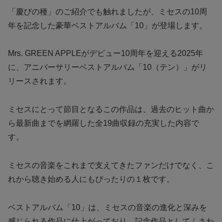
「慶びの種」のご紹介でも触れましたが、ミセスの10周
年を記念した豪華ベストアルバム「10」が登場します。
Mrs. GREEN APPLEがデビュー10周年を迎える2025年
に、アニバーサリーベストアルバム「10（テン）」がリ
リースされます。
ミセスにとって節目となるこの作品は、過去のヒット曲か
ら最新曲までを網羅した全19曲収録の充実した内容で
す。
ミセスの音楽をこれまで支えてきたファンだけでなく、こ
れから聴き始める人にもぴったりの１枚です。
ベストアルバム「10」は、ミセスの音楽の進化と深みを
感じられる作品に仕上がっており、記念作品としてふさわ