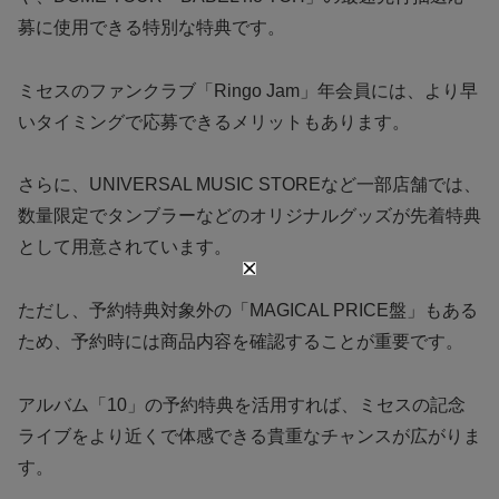
募に使用できる特別な特典です。
ミセスのファンクラブ「Ringo Jam」年会員には、より早
いタイミングで応募できるメリットもあります。
さらに、UNIVERSAL MUSIC STOREなど一部店舗では、
数量限定でタンブラーなどのオリジナルグッズが先着特典
として用意されています。
ただし、予約特典対象外の「MAGICAL PRICE盤」もある
ため、予約時には商品内容を確認することが重要です。
アルバム「10」の予約特典を活用すれば、ミセスの記念
ライブをより近くで体感できる貴重なチャンスが広がりま
す。