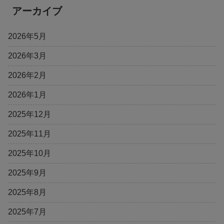
アーカイブ
2026年5月
2026年3月
2026年2月
2026年1月
2025年12月
2025年11月
2025年10月
2025年9月
2025年8月
2025年7月