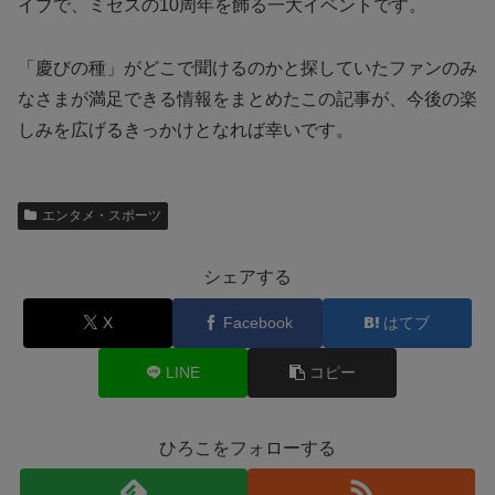
イブで、ミセスの10周年を飾る一大イベントです。
「慶びの種」がどこで聞けるのかと探していたファンのみ
なさまが満足できる情報をまとめたこの記事が、今後の楽
しみを広げるきっかけとなれば幸いです。
エンタメ・スポーツ
シェアする
X
Facebook
はてブ
LINE
コピー
ひろこをフォローする