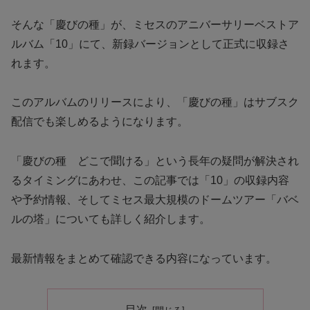
そんな「慶びの種」が、ミセスのアニバーサリーベストア
ルバム「10」にて、新録バージョンとして正式に収録さ
れます。
このアルバムのリリースにより、「慶びの種」はサブスク
配信でも楽しめるようになります。
「慶びの種 どこで聞ける」という長年の疑問が解決され
るタイミングにあわせ、この記事では「10」の収録内容
や予約情報、そしてミセス最大規模のドームツアー「バベ
ルの塔」についても詳しく紹介します。
最新情報をまとめて確認できる内容になっています。
目次