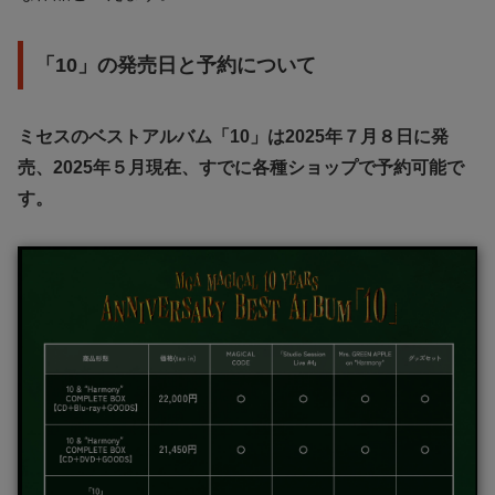
「10」の発売日と予約について
ミセスのベストアルバム「10」は2025年７月８日に発
売、2025年５月現在、すでに各種ショップで予約可能で
す。