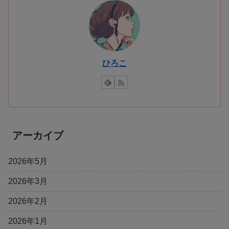
ひろこ
アーカイブ
2026年5月
2026年3月
2026年2月
2026年1月