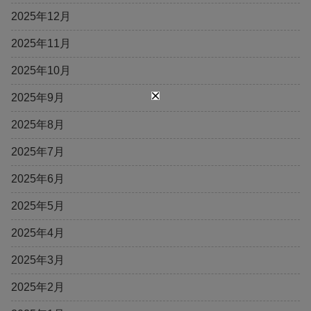
2025年12月
2025年11月
2025年10月
2025年9月
2025年8月
2025年7月
2025年6月
2025年5月
2025年4月
2025年3月
2025年2月