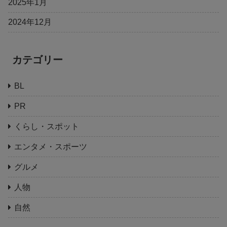
2025年1月
2024年12月
カテゴリー
BL
PR
くらし・スポット
エンタメ・スポーツ
グルメ
人物
自然