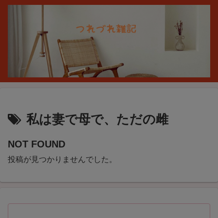
私は妻で母で、ただの雌
NOT FOUND
投稿が見つかりませんでした。