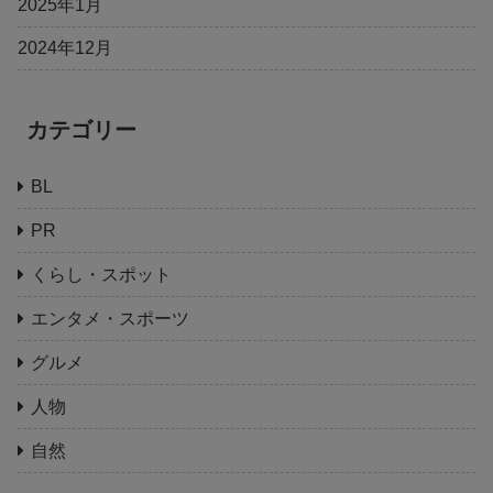
2025年1月
2024年12月
カテゴリー
BL
PR
くらし・スポット
エンタメ・スポーツ
グルメ
人物
自然