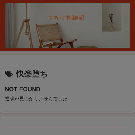
快楽堕ち
NOT FOUND
投稿が見つかりませんでした。