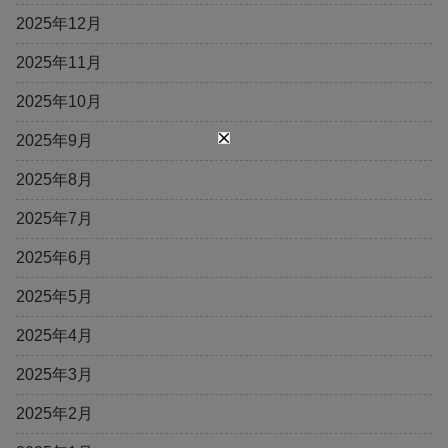
2025年12月
2025年11月
2025年10月
2025年9月
2025年8月
2025年7月
2025年6月
2025年5月
2025年4月
2025年3月
2025年2月