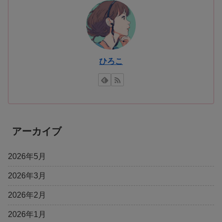
ひろこ
アーカイブ
2026年5月
2026年3月
2026年2月
2026年1月