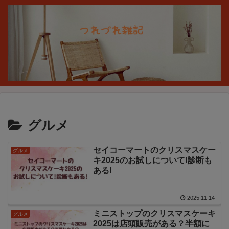
グルメ
セイコーマートのクリスマスケー
グルメ
キ2025のお試しについて!診断も
ある!
2025.11.14
ミニストップのクリスマスケーキ
グルメ
2025は店頭販売がある？半額に