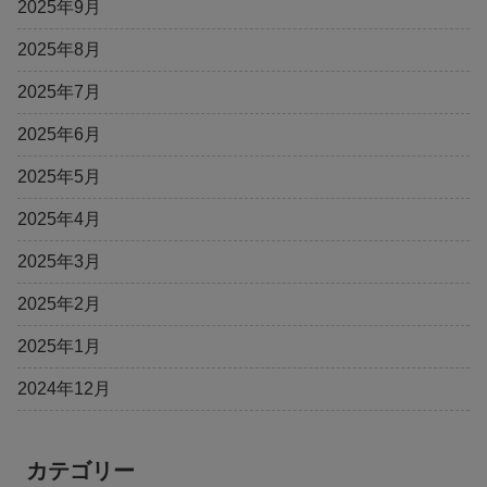
2025年9月
2025年8月
2025年7月
2025年6月
2025年5月
2025年4月
2025年3月
2025年2月
2025年1月
2024年12月
カテゴリー