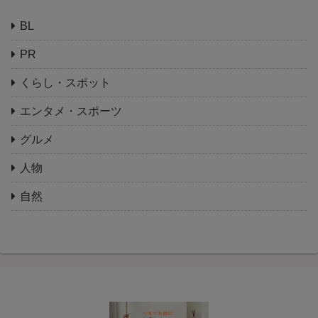
BL
PR
くらし・スポット
エンタメ・スポーツ
グルメ
人物
自然