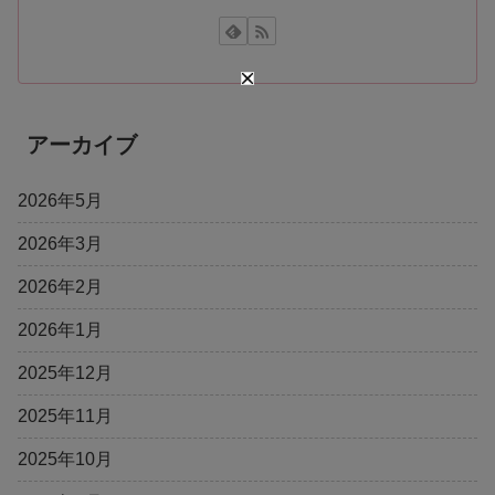
アーカイブ
2026年5月
2026年3月
2026年2月
2026年1月
2025年12月
2025年11月
2025年10月